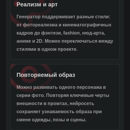
Реализм и арт
Генератор поддерживает разные стили:
от фотореализма и кинематографичных
кадров до фэнтези, fashion, нюд-арта,
аниме и 2D. Можно переключаться между
стилями в одном проекте.
Повторяемый образ
Можно развивать одного персонажа в
серии фото. Повторяя ключевые черты
внешности в промтах, нейросеть
сохраняет узнаваемость образа при
смене одежды, позы и сцены.