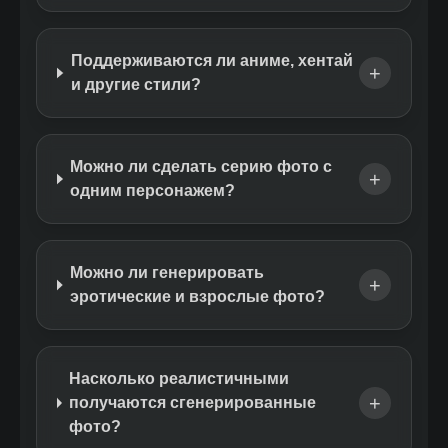
Поддерживаются ли аниме, хентай
+
и другие стили?
Можно ли сделать серию фото с
+
одним персонажем?
Можно ли генерировать
+
эротические и взрослые фото?
Насколько реалистичными
+
получаются сгенерированные
фото?