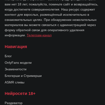
вам нет 18 лет, пожалуйста, покиньте сайт и возвращайтесь,
когда достигнете совершеннолетия. Наш ресурс содержит
контент для взрослых, размещённый исключительно в
ознакомительных целях. При обнаружении нежелательных
материалов вы можете связаться с администрацией через
форму обратной связи для оперативного удаления
информации.
Телеграм-канал
Навигация
Блог
OnlyFans модели
Знаменитости
Блогерши и Стримерши
ASMR сливы
Нейросети 18+
Раздеватор