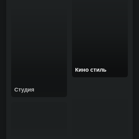
Кино стиль
Студия