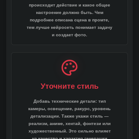
происходит действие и какое общее
настроение должно быть. Чем
подробнее описана сцена в промте,
тем лучше нейросеть понимает задачу
и создает фото.
Образ
Фэнтези
Уточните стиль
Добавь технические детали: тип
камеры, освещение, ракурс, уровень
детализации. Также укажи стиль —
реализм, аниме, хентай, фэнтези или
художественный. Это сильно влияет
на качество и характер генерации