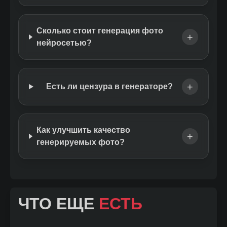
Сколько стоит генерация фото
+
нейросетью?
+
Есть ли цензура в генераторе?
Как улучшить качество
+
генерируемых фото?
ЧТО ЕЩЕ
ЕСТЬ