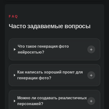
FAQ
Часто задаваемые вопросы
Что такое генерация фото
+
нейросетью?
Как написать хороший промт для
+
генерации фото?
Можно ли создавать реалистичных
+
персонажей?