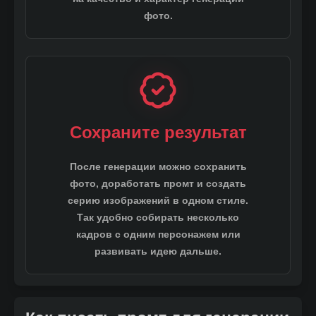
фото.
2D стиль
Нюд-арт
Сохраните результат
После генерации можно сохранить
фото, доработать промт и создать
серию изображений в одном стиле.
Так удобно собирать несколько
кадров с одним персонажем или
развивать идею дальше.