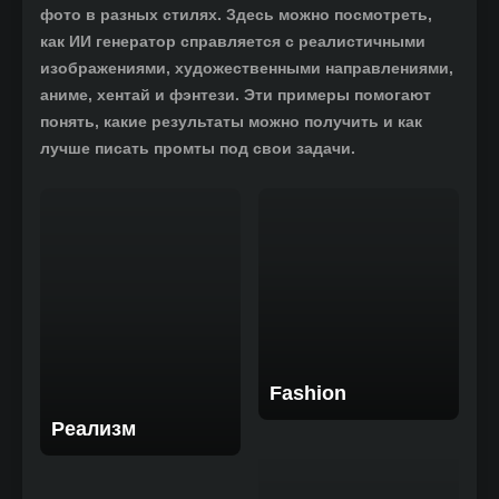
фото в разных стилях. Здесь можно посмотреть,
как ИИ генератор справляется с реалистичными
изображениями, художественными направлениями,
аниме, хентай и фэнтези. Эти примеры помогают
понять, какие результаты можно получить и как
лучше писать промты под свои задачи.
Fashion
Реализм