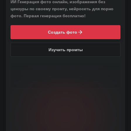
ИИ Генерация фото онлайн, изображения без
цензуры по своему промту, нейросеть для порно
фото. Первая генерация бесплатно!
Создать фото
Изучить промты