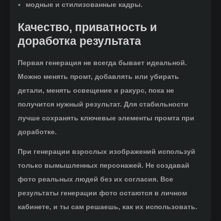
модные и стилизованные кадры.
Качество, приватность и
доработка результата
Первая генерация не всегда бывает идеальной.
Можно менять промт, добавлять или убирать
детали, менять освещение и ракурс, пока не
получится нужный результат. Для стабильности
лучше сохранять ключевые элементы промта при
доработке.
При генерации взрослых изображений используй
только вымышленных персонажей. Не создавай
фото реальных людей без их согласия. Все
результаты генерации фото остаются в личном
кабинете, и ты сам решаешь, как их использовать.