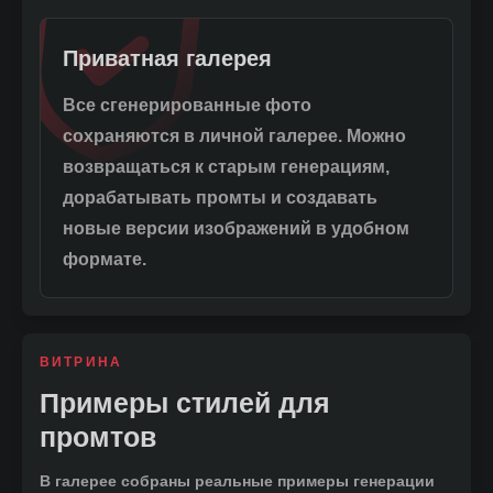
Приватная галерея
Все сгенерированные фото
сохраняются в личной галерее. Можно
возвращаться к старым генерациям,
дорабатывать промты и создавать
новые версии изображений в удобном
формате.
ВИТРИНА
Примеры стилей для
промтов
В галерее собраны реальные примеры генерации