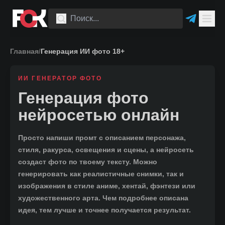
Главная
/
Генерация ИИ фото 18+
ИИ ГЕНЕРАТОР ФОТО
Генерация фото
нейросетью онлайн
Просто напиши промт с описанием персонажа,
стиля, ракурса, освещения и сцены, а нейросеть
создаст фото по твоему тексту. Можно
генерировать как реалистичные снимки, так и
изображения в стиле аниме, хентай, фэнтези или
художественного арта. Чем подробнее описана
идея, тем лучше и точнее получается результат.