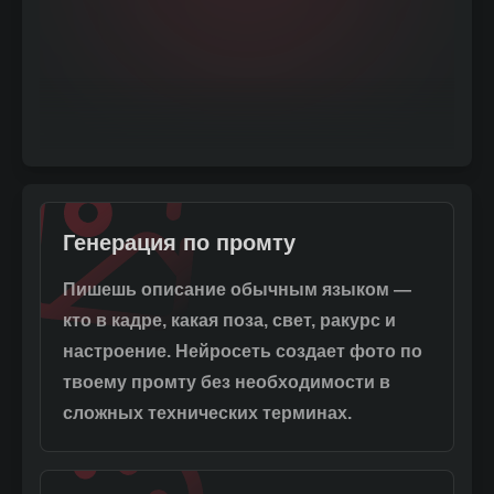
Генерация по промту
Пишешь описание обычным языком —
кто в кадре, какая поза, свет, ракурс и
настроение. Нейросеть создает фото по
твоему промту без необходимости в
сложных технических терминах.