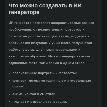
Что можно создавать в ИИ
генераторе
ИИ генератор позволяет создавать самые разные
изображения: от реалистичных портретов и
фотосетов до фэнтези-сцен, аниме, нюд-арта и
эротических визуалов. Лучше всего получаются
работы с вымышленными персонажами и
авторскими образами. Можно генерировать как
одиночные фото, так и серии в одном стиле.
реалистичные портреты и фотосеты;
фэнтези, кинематографичные и атмосферные
сцены;
аниме, хентай и 2D стили;
нюд-арт и взрослые генерации;