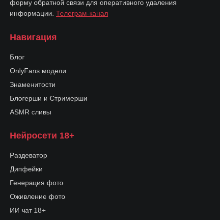
форму обратной связи для оперативного удаления
информации.
Телеграм-канал
Навигация
Блог
OnlyFans модели
Знаменитости
Блогерши и Стримерши
ASMR сливы
Нейросети 18+
Раздеватор
Дипфейки
Генерация фото
Оживление фото
ИИ чат 18+