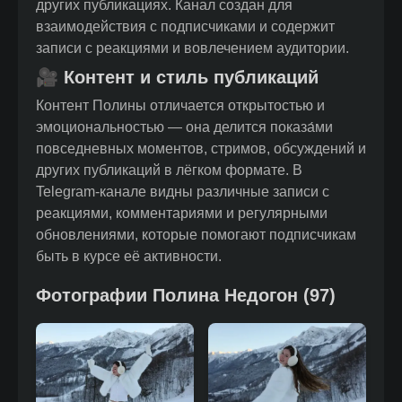
других публикациях. Канал создан для
взаимодействия с подписчиками и содержит
записи с реакциями и вовлечением аудитории.
🎥 Контент и стиль публикаций
Контент Полины отличается открытостью и
эмоциональностью — она делится показа́ми
повседневных моментов, стримов, обсуждений и
других публикаций в лёгком формате. В
Telegram-канале видны различные записи с
реакциями, комментариями и регулярными
обновлениями, которые помогают подписчикам
быть в курсе её активности.
Фотографии
Полина Недогон
(
97
)